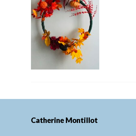
Catherine Montillot