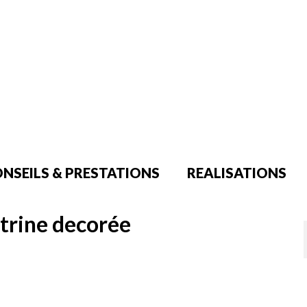
NSEILS & PRESTATIONS
REALISATIONS
trine decorée