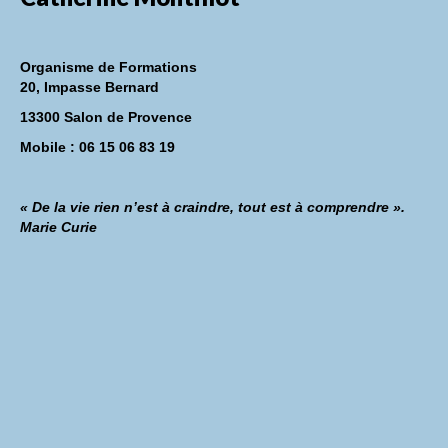
Organisme de Formations
20, Impasse Bernard
13300 Salon de Provence
Mobile : 06 15 06 83 19
« De la vie rien n’est à craindre, tout est à comprendre ».
Marie Curie