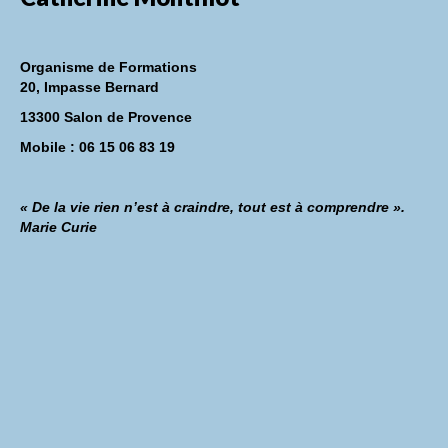
Organisme de Formations
20, Impasse Bernard
13300 Salon de Provence
Mobile : 06 15 06 83 19
« De la vie rien n’est à craindre, tout est à comprendre ».
Marie Curie