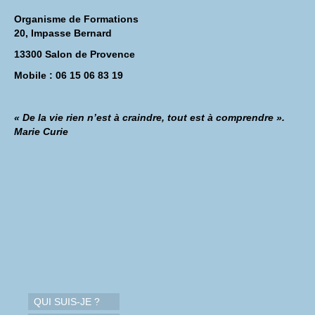
Organisme de Formations
20, Impasse Bernard
13300 Salon de Provence
Mobile : 06 15 06 83 19
« De la vie rien n’est à craindre, tout est à comprendre ».
Marie Curie
QUI SUIS-JE ?