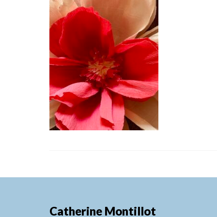
Catherine Montillot