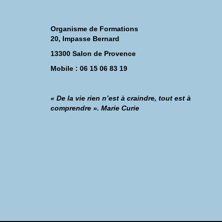
Organisme de Formations
20, Impasse Bernard
13300 Salon de Provence
Mobile : 06 15 06 83 19
« De la vie rien n’est à craindre, tout est à
comprendre ». Marie Curie