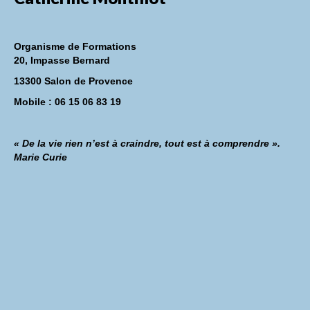
Organisme de Formations
20, Impasse Bernard
13300 Salon de Provence
Mobile : 06 15 06 83 19
« De la vie rien n’est à craindre, tout est à comprendre ».
Marie Curie