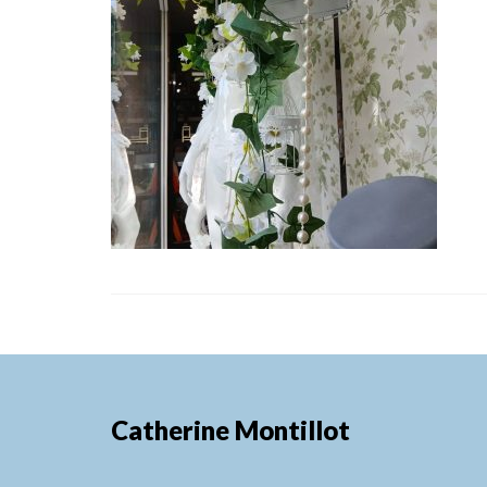
Catherine Montillot