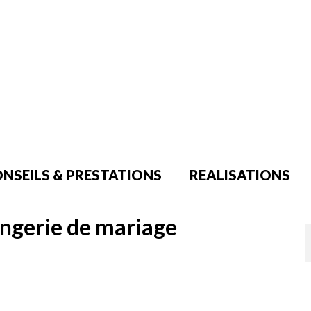
NSEILS & PRESTATIONS
REALISATIONS
ingerie de mariage