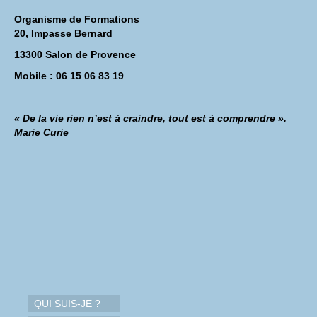
Organisme de Formations
20, Impasse Bernard
13300 Salon de Provence
Mobile : 06 15 06 83 19
« De la vie rien n’est à craindre, tout est à comprendre ».
Marie Curie
QUI SUIS-JE ?