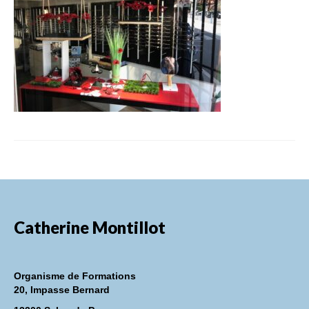
FORMATIONS DE FORMATEURS
CONSEILS & PRESTATIONS
REALISATIONS
CONTACT
Catherine Montillot
Organisme de Formations
20, Impasse Bernard