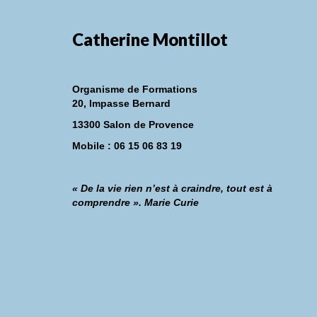
Catherine Montillot
Organisme de Formations
20, Impasse Bernard
13300 Salon de Provence
Mobile : 06 15 06 83 19
« De la vie rien n’est à craindre, tout est à
comprendre ». Marie Curie