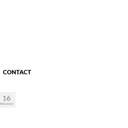
CONTACT
16
MAI 2023