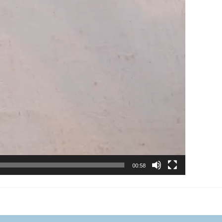
00:58