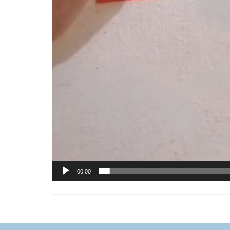
00:00