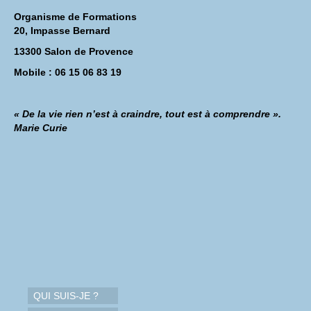
Organisme de Formations
20, Impasse Bernard
13300 Salon de Provence
Mobile : 06 15 06 83 19
« De la vie rien n’est à craindre, tout est à comprendre ».
Marie Curie
QUI SUIS-JE ?