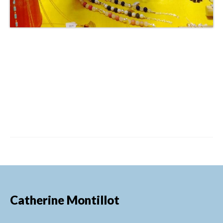
Catherine Montillot