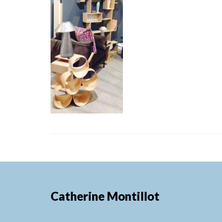
Catherine Montillot