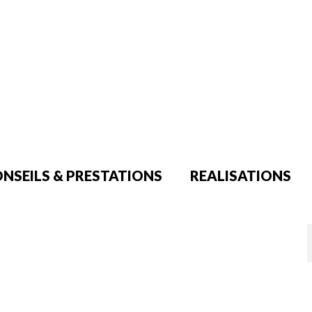
NSEILS & PRESTATIONS
REALISATIONS