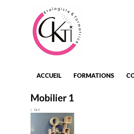
ACCUEIL
FORMATIONS
CO
Mobilier 1
|
0