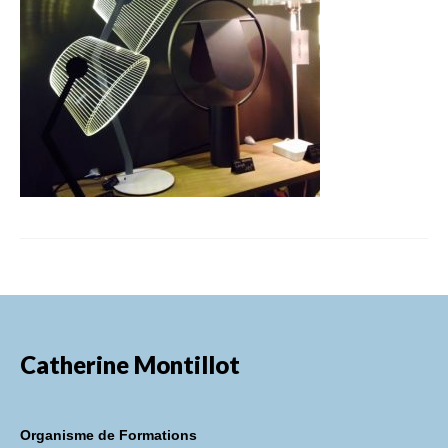
FORMATIONS DE FORMATEURS
CONSEILS & PRESTATIONS
REALISATIONS
CONTACT
Catherine Montillot
Organisme de Formations