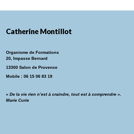
Catherine Montillot
Organisme de Formations
20, Impasse Bernard
13300 Salon de Provence
Mobile : 06 15 06 83 19
« De la vie rien n’est à craindre, tout est à comprendre ».
Marie Curie