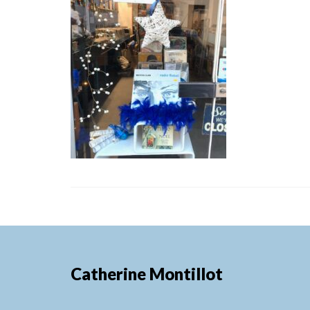
Catherine Montillot