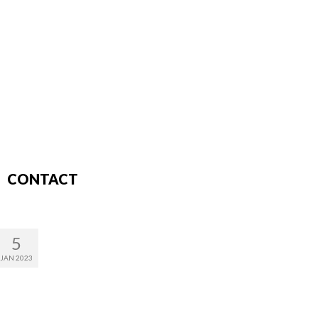
CONTACT
5
JAN 2023