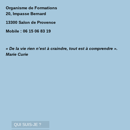
Organisme de Formations
20, Impasse Bernard
13300 Salon de Provence
Mobile : 06 15 06 83 19
« De la vie rien n’est à craindre, tout est à comprendre ».
Marie Curie
QUI SUIS-JE ?