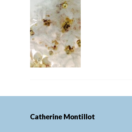
Catherine Montillot