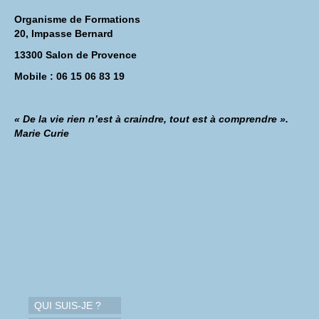
Organisme de Formations
20, Impasse Bernard
13300 Salon de Provence
Mobile : 06 15 06 83 19
« De la vie rien n’est à craindre, tout est à comprendre ».
Marie Curie
QUI SUIS-JE ?