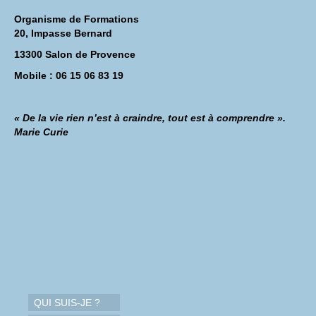
Organisme de Formations
20, Impasse Bernard
13300 Salon de Provence
Mobile : 06 15 06 83 19
« De la vie rien n’est à craindre, tout est à comprendre ».
Marie Curie
QUI SUIS-JE ?