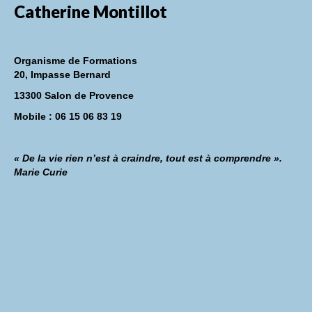
Catherine Montillot
Organisme de Formations
20, Impasse Bernard
13300 Salon de Provence
Mobile : 06 15 06 83 19
« De la vie rien n’est à craindre, tout est à comprendre ».
Marie Curie