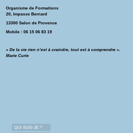
Organisme de Formations
20, Impasse Bernard
13300 Salon de Provence
Mobile : 06 15 06 83 19
« De la vie rien n’est à craindre, tout est à comprendre ».
Marie Curie
QUI SUIS-JE ?