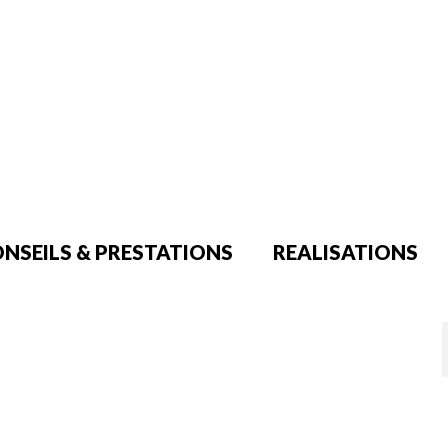
NSEILS & PRESTATIONS
REALISATIONS