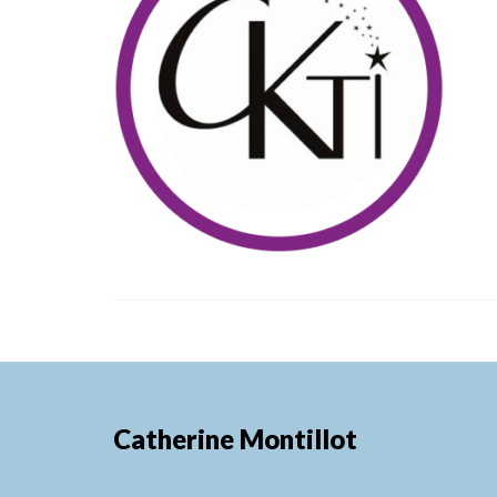
Catherine Montillot