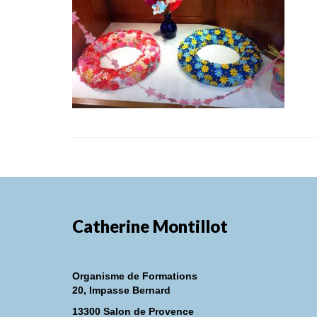
Catherine Montillot
Organisme de Formations
20, Impasse Bernard
13300 Salon de Provence