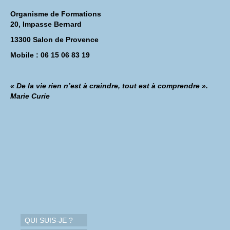
Organisme de Formations
20, Impasse Bernard
13300 Salon de Provence
Mobile : 06 15 06 83 19
« De la vie rien n’est à craindre, tout est à comprendre ».
Marie Curie
QUI SUIS-JE ?