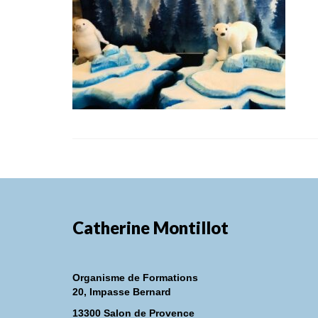
Catherine Montillot
Organisme de Formations
20, Impasse Bernard
13300 Salon de Provence