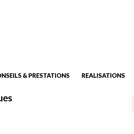
NSEILS & PRESTATIONS
REALISATIONS
ues