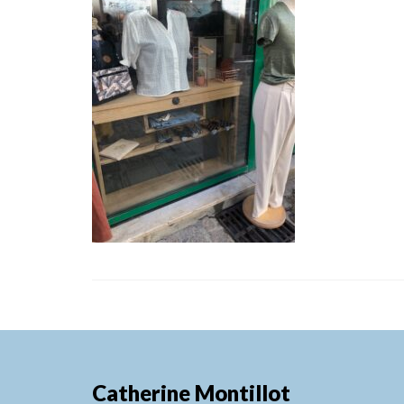
Catherine Montillot