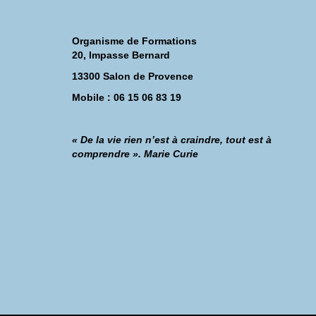
Organisme de Formations
20, Impasse Bernard
13300 Salon de Provence
Mobile : 06 15 06 83 19
« De la vie rien n’est à craindre, tout est à
comprendre ». Marie Curie