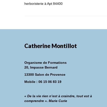
herboristerie à Apt 84400
Catherine Montillot
Organisme de Formations
20, Impasse Bernard
13300 Salon de Provence
Mobile : 06 15 06 83 19
« De la vie rien n’est à craindre, tout est à
comprendre ». Marie Curie