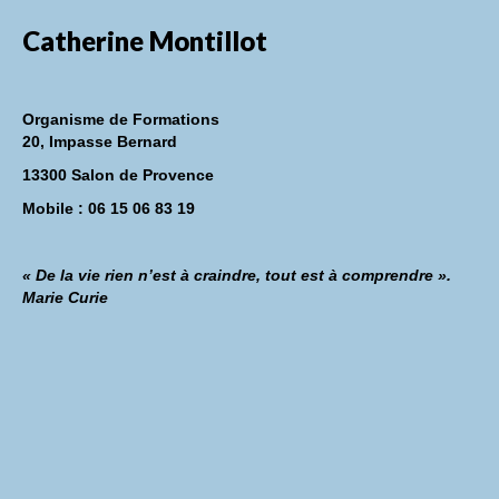
Catherine Montillot
Organisme de Formations
20, Impasse Bernard
13300 Salon de Provence
Mobile : 06 15 06 83 19
« De la vie rien n’est à craindre, tout est à comprendre ».
Marie Curie