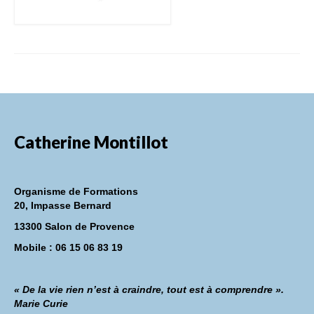
Catherine Montillot
Organisme de Formations
20, Impasse Bernard
13300 Salon de Provence
Mobile : 06 15 06 83 19
« De la vie rien n’est à craindre, tout est à comprendre ».
Marie Curie