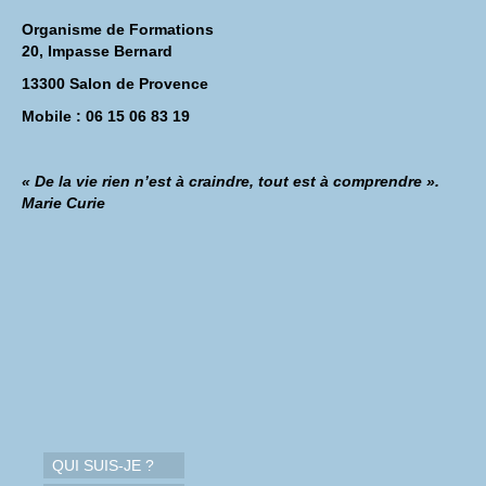
Organisme de Formations
20, Impasse Bernard
13300 Salon de Provence
Mobile : 06 15 06 83 19
« De la vie rien n’est à craindre, tout est à comprendre ».
Marie Curie
QUI SUIS-JE ?