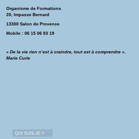
Organisme de Formations
20, Impasse Bernard
13300 Salon de Provence
Mobile : 06 15 06 83 19
« De la vie rien n’est à craindre, tout est à comprendre ».
Marie Curie
QUI SUIS-JE ?