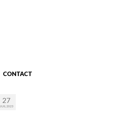
CONTACT
27
JUIL 2023