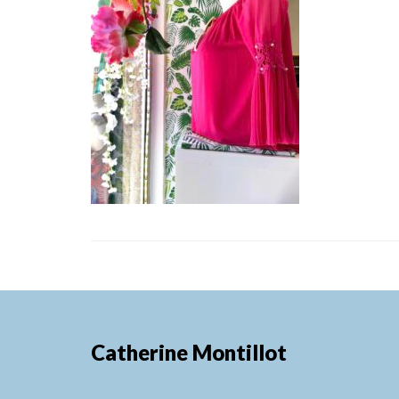
Catherine Montillot