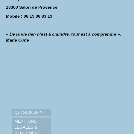
13300 Salon de Provence
Mobile : 06 15 06 83 19
« De la vie rien n’est à craindre, tout est à comprendre ».
Marie Curie
QUI SUIS-JE ?
MENTIONS
LEGALES &
REGLEMENT