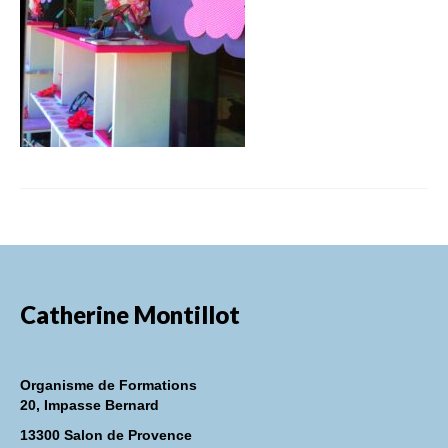
FORMATIONS DE FORMATEURS
CONSEILS & PRESTATIONS
REALISATIONS
CONTACT
Catherine Montillot
Organisme de Formations
20, Impasse Bernard
13300 Salon de Provence