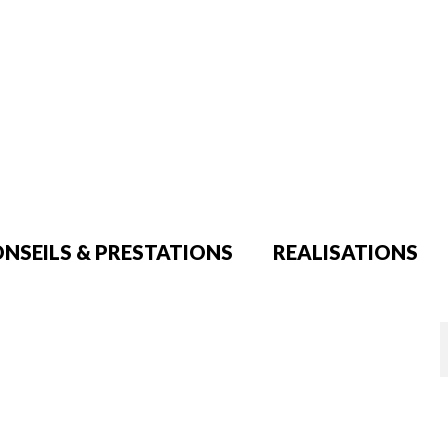
NSEILS & PRESTATIONS
REALISATIONS