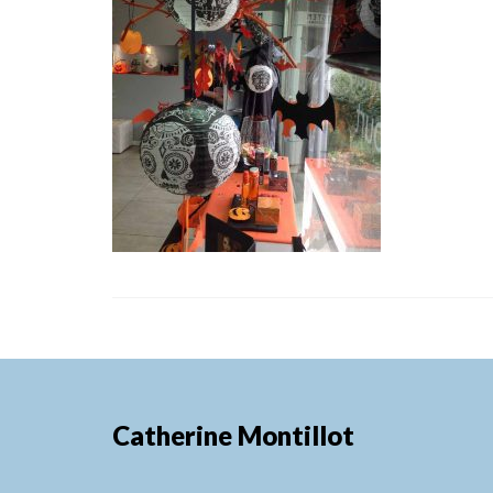
Catherine Montillot