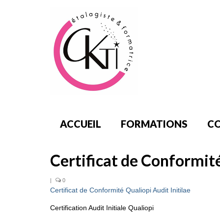
ACCUEIL
FORMATIONS
CO
Certificat de Conformité
|
0
Certificat de Conformité Qualiopi Audit Initilae
Certification Audit Initiale Qualiopi