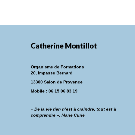
Catherine Montillot
Organisme de Formations
20, Impasse Bernard
13300 Salon de Provence
Mobile : 06 15 06 83 19
« De la vie rien n’est à craindre, tout est à
comprendre ». Marie Curie