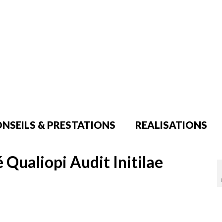
NSEILS & PRESTATIONS
REALISATIONS
 Qualiopi Audit Initilae